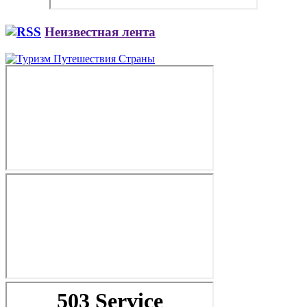
Неизвестная лента