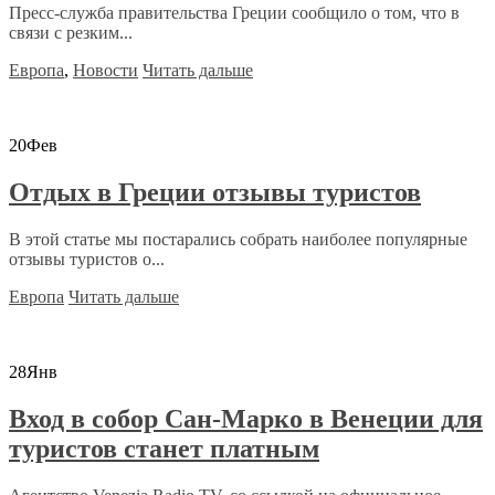
Пресс-служба правительства Греции сообщило о том, что в
связи с резким...
Европа
,
Новости
Читать дальше
20
Фев
Отдых в Греции отзывы туристов
В этой статье мы постарались собрать наиболее популярные
отзывы туристов о...
Европа
Читать дальше
28
Янв
Вход в собор Сан-Марко в Венеции для
туристов станет платным