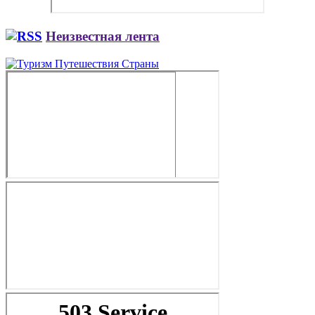
Неизвестная лента