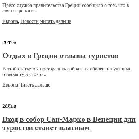
Пресс-служба правительства Греции сообщило о том, что в
связи с резким...
Европа
,
Новости
Читать дальше
20
Фев
Отдых в Греции отзывы туристов
В этой статье мы постарались собрать наиболее популярные
отзывы туристов о...
Европа
Читать дальше
28
Янв
Вход в собор Сан-Марко в Венеции для
туристов станет платным