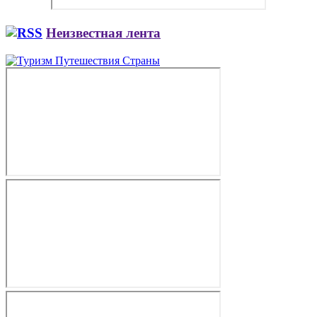
Неизвестная лента