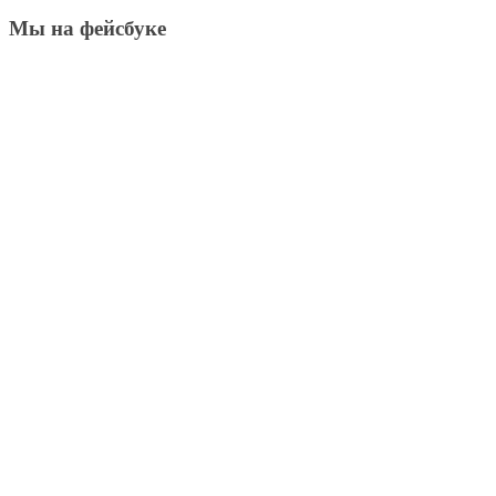
Мы на фейсбуке