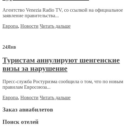
Агентство Venezia Radio TV, со ссылкой на официальное
заявление правительства...
Европа
,
Новости
Читать дальше
24
Янв
Туристам аннулируют шенгенские
визы за нарушение
Пресс-служба Ростуризма сообщила о том, что по новым
правилам Евросоюза...
Европа
,
Новости
Читать дальше
Заказ авиабилетов
Поиск отелей