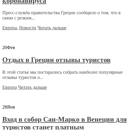
коронавируса
Пресс-служба правительства Греции сообщило о том, что в
связи с резким...
Европа
,
Новости
Читать дальше
20
Фев
Отдых в Греции отзывы туристов
В этой статье мы постарались собрать наиболее популярные
отзывы туристов о...
Европа
Читать дальше
28
Янв
Вход в собор Сан-Марко в Венеции для
туристов станет платным