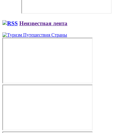
Неизвестная лента