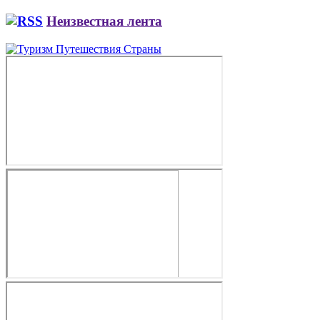
Неизвестная лента