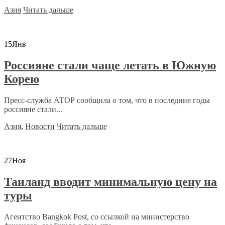
Азия
Читать дальше
15
Янв
Россияне стали чаще летать в Южную
Корею
Пресс-служба АТОР сообщила о том, что в последние годы
россияне стали...
Азия
,
Новости
Читать дальше
27
Ноя
Таиланд вводит минимальную цену на
туры
Агентство Bangkok Post, со ссылкой на министерство