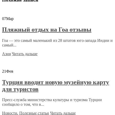
07
Мар
Пляжный отдых на Гоа отзывы
Гоа — это самый маленький из 28 штатов юго-запада Индии и
самый...
Азия
Читать дальше
21
Фев
Турция вводит новую музейную карту
для туристов
Пресс-служба министерства культуры и туризма Турции
сообщило о том, что в...
Новости
,
Полезные статьи
Читать дальше