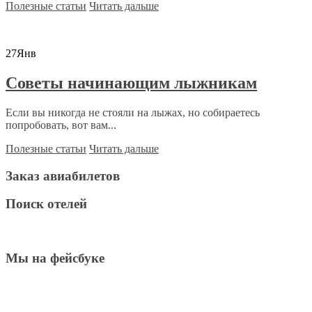
Полезные статьи
Читать дальше
27
Янв
Советы начинающим лыжникам
Если вы никогда не стояли на лыжах, но собираетесь
попробовать, вот вам...
Полезные статьи
Читать дальше
Заказ авиабилетов
Поиск отелей
Мы на фейсбуке