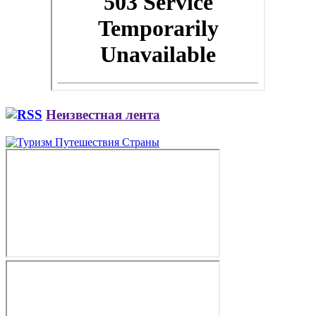
Неизвестная лента