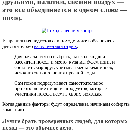
друзьями, палатки, свежий воздух —
это все объединяется в одном слове —
поход.
И правильная подготовка к походу может обеспечить
действительно
качественный отдых
.
Для начала нужно выбрать, на сколько дней
рассчитан поход, и место, куда мы будем идти, и
составить маршрут, учитывая места кемпингов,
источников пополнения пресной воды.
Сам поход подразумевает самостоятельное
приготовление пищи из продуктов, которые
участники похода несут в своих рюкзаках.
Когда данные факторы будут определены, начинаем собирать
компанию.
Лучше брать проверенных людей, для которых
поход — это обычное дело.