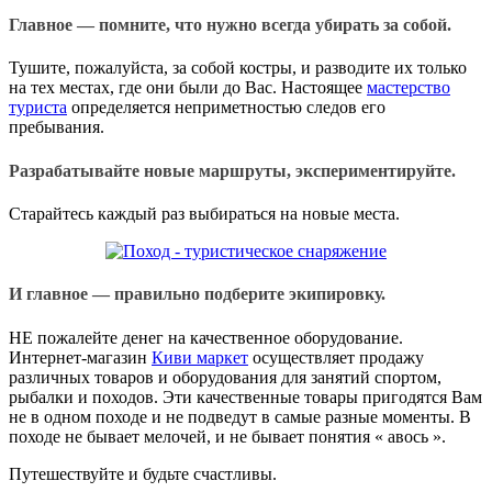
Главное — помните, что нужно всегда убирать за собой.
Тушите, пожалуйста, за собой костры, и разводите их только
на тех местах, где они были до Вас. Настоящее
мастерство
туриста
определяется неприметностью следов его
пребывания.
Разрабатывайте новые маршруты, экспериментируйте.
Старайтесь каждый раз выбираться на новые места.
И главное — правильно подберите экипировку.
НЕ пожалейте денег на качественное оборудование.
Интернет-магазин
Киви маркет
осуществляет продажу
различных товаров и оборудования для занятий спортом,
рыбалки и походов. Эти качественные товары пригодятся Вам
не в одном походе и не подведут в самые разные моменты. В
походе не бывает мелочей, и не бывает понятия « авось ».
Путешествуйте и будьте счастливы.