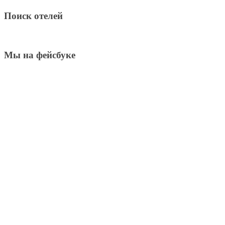
Поиск отелей
Мы на фейсбуке