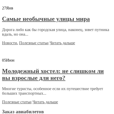
27
Янв
Самые необычные улицы мира
Дорога либо как бы городская улица, наконец, зовет путника
вдаль, но она...
Новости
,
Полезные статьи
Читать дальше
05
Июн
Молодежный хостел: не слишком ли
вы взрослые для него?
Многие туристы, особенное если их путешествие требует
больших транспортных...
Полезные статьи
Читать дальше
Заказ авиабилетов