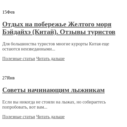
15
Фев
Отдых на побережье Желтого моря
Бэйдайхэ (Китай). Отзывы туристов
Для большинства туристов многие курорты Китая еще
остаются неизведанными...
Полезные статьи
Читать дальше
27
Янв
Советы начинающим лыжникам
Если вы никогда не стояли на лыжах, но собираетесь
попробовать, вот вам...
Полезные статьи
Читать дальше