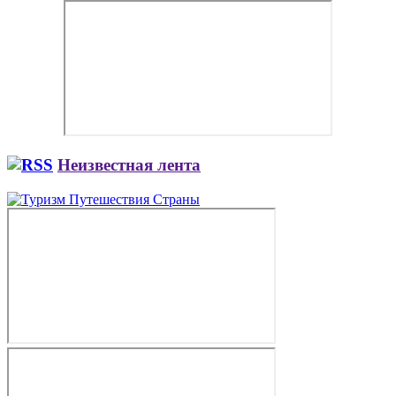
Неизвестная лента