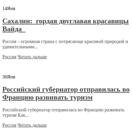
14
Янв
Сахалин: гордая двуглавая красавицы
Вайда
Россия – огромная страна с потрясающе красивой природой и
удивительными...
Россия
Читать дальше
30
Янв
Российский губернатор отправилась во
Францию развивать туризм
Российский губернатор отправилась во Францию развивать
туризм Как...
Россия
Читать дальше