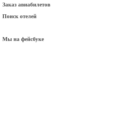
Заказ авиабилетов
Поиск отелей
Мы на фейсбуке