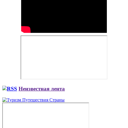
Неизвестная лента