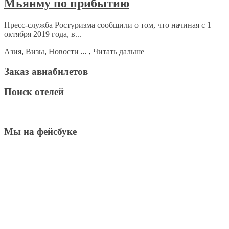
Мьянму по прибытию
Пресс-служба Ростуризма сообщили о том, что начиная с 1
октября 2019 года, в...
Азия
,
Визы
,
Новости
...
,
Читать дальше
Заказ авиабилетов
Поиск отелей
Мы на фейсбуке