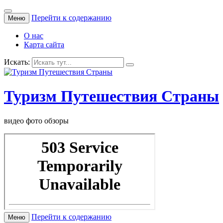
Перейти к содержанию
Меню
О нас
Карта сайта
Искать:
Туризм Путешествия Страны
видео фото обзоры
Перейти к содержанию
Меню