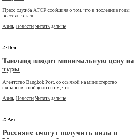
Пресс-служба АТОР сообщила о том, что в последние годы
россияне стали...
Азия
,
Новости
Читать дальше
27
Ноя
Таиланд вводит минимальную цену на
туры
Агентство Bangkok Post, со ссылкой на министерство
финансов, сообщило о том, что...
Азия
,
Новости
Читать дальше
25
Авг
Россияне смогут получить визы в