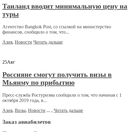
Таиланд вводит минимальную цену на
туры
Агентство Bangkok Post, со ссылкой на министерство
финансов, сообщило о том, что...
Азия
,
Новости
Читать дальше
25
Авг
Россияне смогут получить визы в
Мьянму по прибытию
Пресс-служба Ростуризма сообщили о том, что начиная с 1
октября 2019 года, в...
Азия
,
Визы
,
Новости
...
,
Читать дальше
Заказ авиабилетов