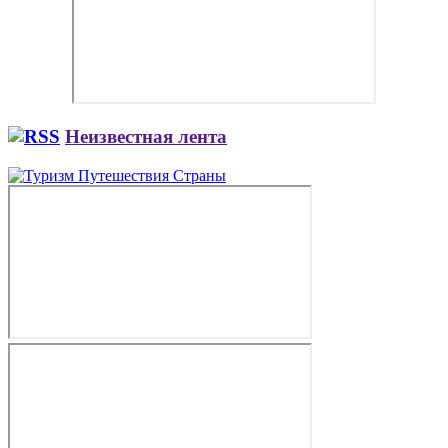
Неизвестная лента