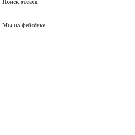
Поиск отелей
Мы на фейсбуке