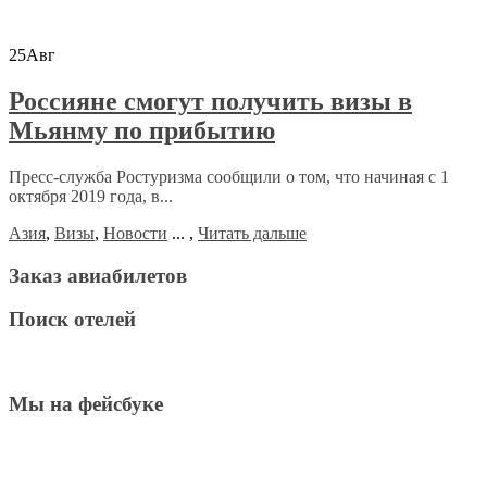
25
Авг
Россияне смогут получить визы в
Мьянму по прибытию
Пресс-служба Ростуризма сообщили о том, что начиная с 1
октября 2019 года, в...
Азия
,
Визы
,
Новости
...
,
Читать дальше
Заказ авиабилетов
Поиск отелей
Мы на фейсбуке