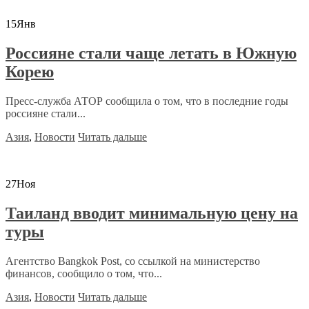
15
Янв
Россияне стали чаще летать в Южную
Корею
Пресс-служба АТОР сообщила о том, что в последние годы
россияне стали...
Азия
,
Новости
Читать дальше
27
Ноя
Таиланд вводит минимальную цену на
туры
Агентство Bangkok Post, со ссылкой на министерство
финансов, сообщило о том, что...
Азия
,
Новости
Читать дальше