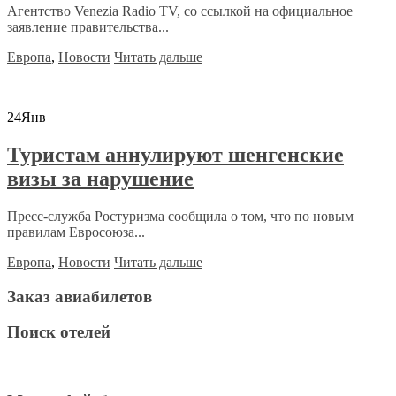
Агентство Venezia Radio TV, со ссылкой на официальное
заявление правительства...
Европа
,
Новости
Читать дальше
24
Янв
Туристам аннулируют шенгенские
визы за нарушение
Пресс-служба Ростуризма сообщила о том, что по новым
правилам Евросоюза...
Европа
,
Новости
Читать дальше
Заказ авиабилетов
Поиск отелей