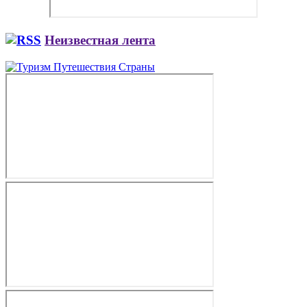
Неизвестная лента