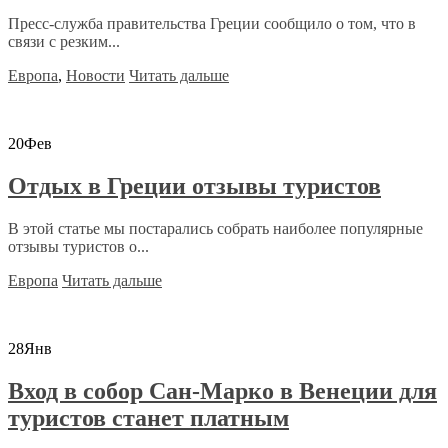
Пресс-служба правительства Греции сообщило о том, что в
связи с резким...
Европа
,
Новости
Читать дальше
20
Фев
Отдых в Греции отзывы туристов
В этой статье мы постарались собрать наиболее популярные
отзывы туристов о...
Европа
Читать дальше
28
Янв
Вход в собор Сан-Марко в Венеции для
туристов станет платным