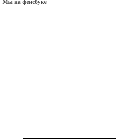
Мы на фейсбуке