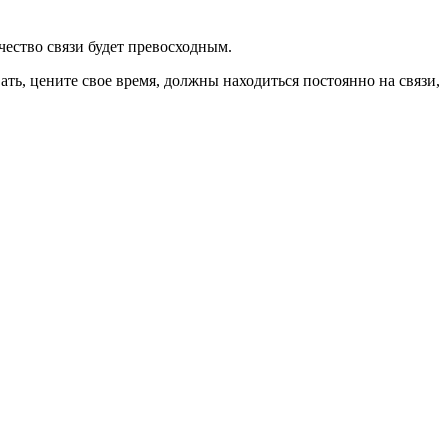
чество связи будет превосходным.
ь, цените свое время, должны находиться постоянно на связи,