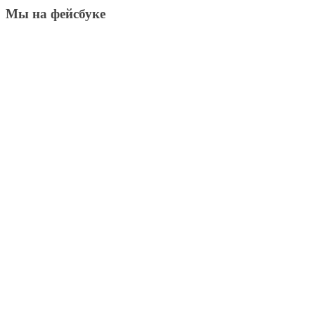
Мы на фейсбуке