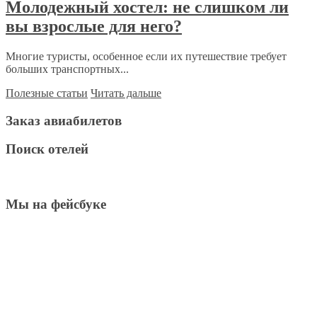
Молодежный хостел: не слишком ли
вы взрослые для него?
Многие туристы, особенное если их путешествие требует
больших транспортных...
Полезные статьи
Читать дальше
Заказ авиабилетов
Поиск отелей
Мы на фейсбуке