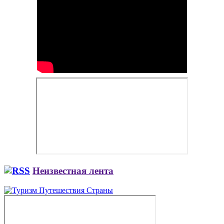
Неизвестная лента