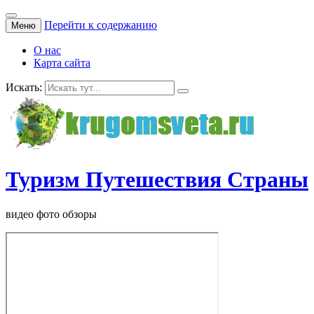
Перейти к содержанию
Меню
О нас
Карта сайта
Искать:
Туризм Путешествия Страны
видео фото обзоры