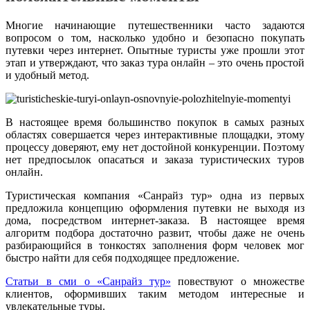
Многие начинающие путешественники часто задаются
вопросом о том, насколько удобно и безопасно покупать
путевки через интернет. Опытные туристы уже прошли этот
этап и утверждают, что заказ тура онлайн – это очень простой
и удобный метод.
В настоящее время большинство покупок в самых разных
областях совершается через интерактивные площадки, этому
процессу доверяют, ему нет достойной конкуренции. Поэтому
нет предпосылок опасаться и заказа туристических туров
онлайн.
Туристическая компания «Санрайз тур» одна из первых
предложила концепцию оформления путевки не выходя из
дома, посредством интернет-заказа. В настоящее время
алгоритм подбора достаточно развит, чтобы даже не очень
разбирающийся в тонкостях заполнения форм человек мог
быстро найти для себя подходящее предложение.
Статьи в сми о «Санрайз тур»
повествуют о множестве
клиентов, оформивших таким методом интересные и
увлекательные туры.