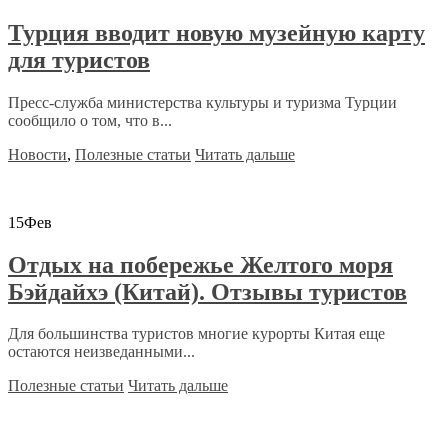
Турция вводит новую музейную карту
для туристов
Пресс-служба министерства культуры и туризма Турции
сообщило о том, что в...
Новости
,
Полезные статьи
Читать дальше
15
Фев
Отдых на побережье Желтого моря
Бэйдайхэ (Китай). Отзывы туристов
Для большинства туристов многие курорты Китая еще
остаются неизведанными...
Полезные статьи
Читать дальше