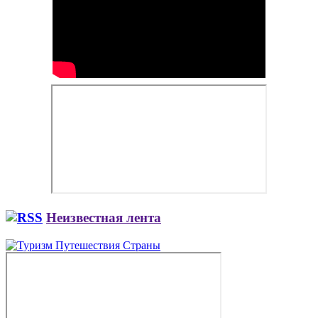
Неизвестная лента