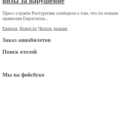
визы за нарушение
Пресс-служба Ростуризма сообщила о том, что по новым
правилам Евросоюза...
Европа
,
Новости
Читать дальше
Заказ авиабилетов
Поиск отелей
Мы на фейсбуке