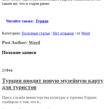
таким же, что и годом ранее.
Читайте также:
Туризм
Категории:
Полезные статьи
/
Нет отзывов
/
от
Word
Post Author:
Word
Похожие записи
21
Фев
Турция вводит новую музейную карту
для туристов
Пресс-служба министерства культуры и туризма Турции
сообщило о том, что в...