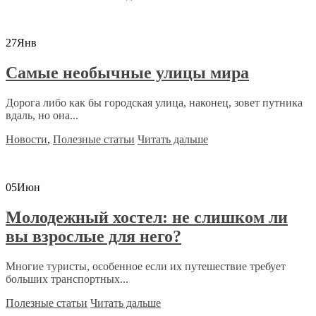
27
Янв
Самые необычные улицы мира
Дорога либо как бы городская улица, наконец, зовет путника
вдаль, но она...
Новости
,
Полезные статьи
Читать дальше
05
Июн
Молодежный хостел: не слишком ли
вы взрослые для него?
Многие туристы, особенное если их путешествие требует
больших транспортных...
Полезные статьи
Читать дальше