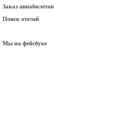
Заказ авиабилетов
Поиск отелей
Мы на фейсбуке