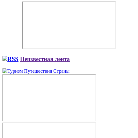
Неизвестная лента