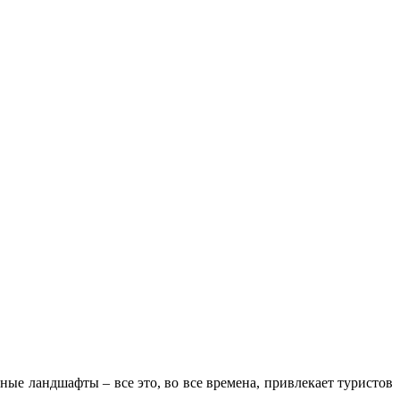
ые ландшафты – все это, во все времена, привлекает туристов