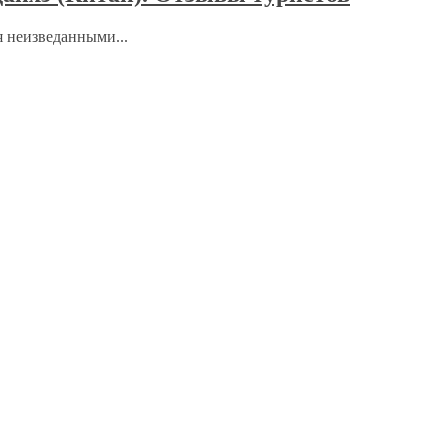
 неизведанными...