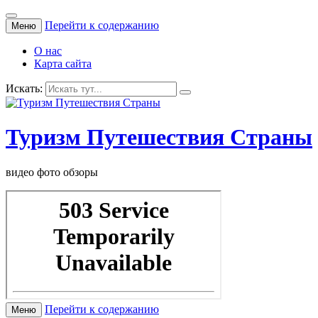
Перейти к содержанию
Меню
О нас
Карта сайта
Искать:
Туризм Путешествия Страны
видео фото обзоры
Перейти к содержанию
Меню