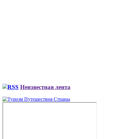
Неизвестная лента