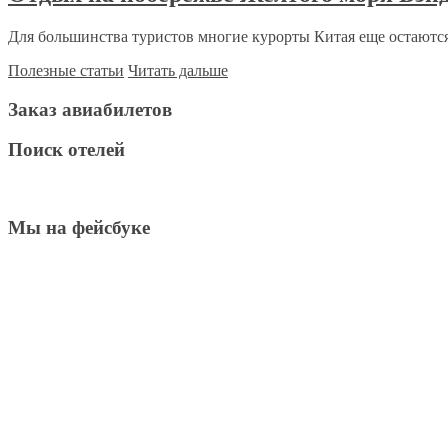
Для большинства туристов многие курорты Китая еще остаются
Полезные статьи
Читать дальше
Заказ авиабилетов
Поиск отелей
Мы на фейсбуке