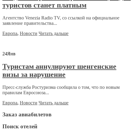
туристов станет платным
Агентство Venezia Radio TV, со ссылкой на официальное
заявление правительства...
Европа
,
Новости
Читать дальше
24
Янв
Туристам аннулируют шенгенские
визы за нарушение
Пресс-служба Ростуризма сообщила о том, что по новым
правилам Евросоюза...
Европа
,
Новости
Читать дальше
Заказ авиабилетов
Поиск отелей