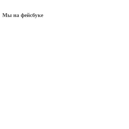
Мы на фейсбуке