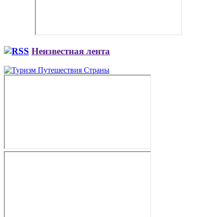
Неизвестная лента