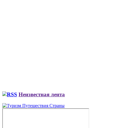
Неизвестная лента