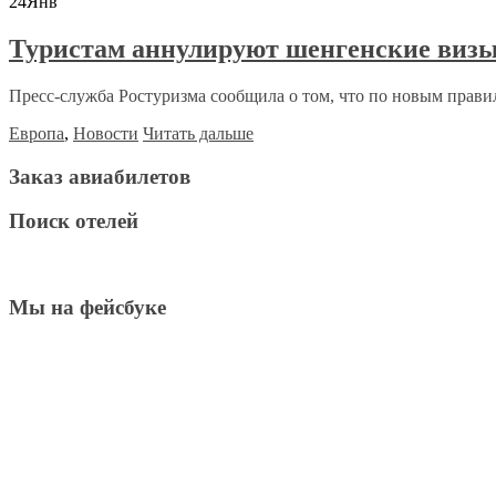
24
Янв
Туристам аннулируют шенгенские визы
Пресс-служба Ростуризма сообщила о том, что по новым прави
Европа
,
Новости
Читать дальше
Заказ авиабилетов
Поиск отелей
Мы на фейсбуке