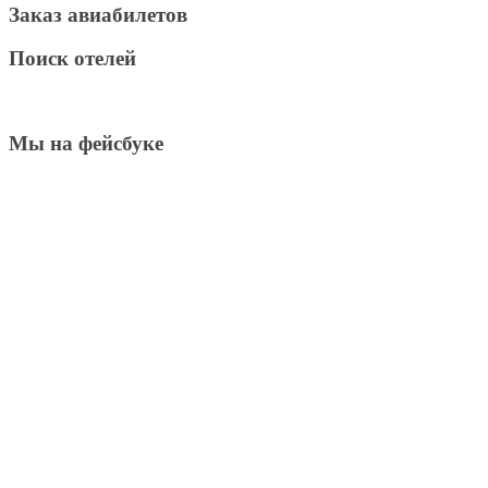
Заказ авиабилетов
Поиск отелей
Мы на фейсбуке