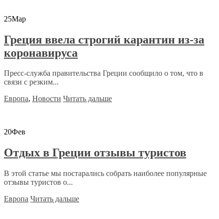
25
Мар
Греция ввела строгий карантин из-за
коронавируса
Пресс-служба правительства Греции сообщило о том, что в
связи с резким...
Европа
,
Новости
Читать дальше
20
Фев
Отдых в Греции отзывы туристов
В этой статье мы постарались собрать наиболее популярные
отзывы туристов о...
Европа
Читать дальше