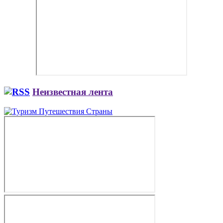
Неизвестная лента