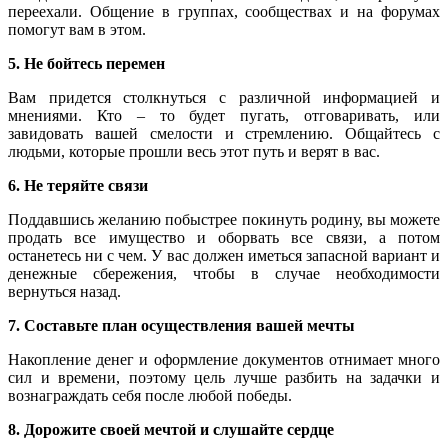
переехали. Общение в группах, сообществах и на форумах
помогут вам в этом.
5. Не бойтесь перемен
Вам придется столкнуться с различной информацией и
мнениями. Кто – то будет пугать, отговаривать, или
завидовать вашей смелости и стремлению. Общайтесь с
людьми, которые прошли весь этот путь и верят в вас.
6. Не теряйте связи
Поддавшись желанию побыстрее покинуть родину, вы можете
продать все имущество и оборвать все связи, а потом
останетесь ни с чем. У вас должен иметься запасной вариант и
денежные сбережения, чтобы в случае необходимости
вернуться назад.
7. Составьте план осуществления вашей мечты
Накопление денег и оформление документов отнимает много
сил и времени, поэтому цель лучше разбить на задачки и
вознаграждать себя после любой победы.
8. Дорожите своей мечтой и слушайте сердце