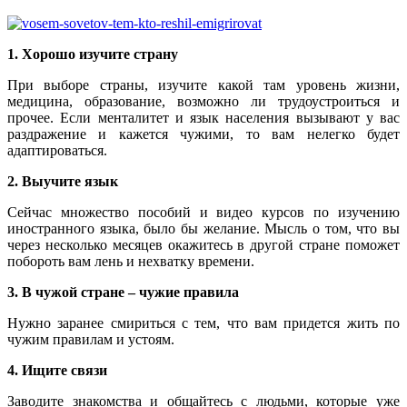
1. Хорошо изучите страну
При выборе страны, изучите какой там уровень жизни,
медицина, образование, возможно ли трудоустроиться и
прочее. Если менталитет и язык населения вызывают у вас
раздражение и кажется чужими, то вам нелегко будет
адаптироваться.
2. Выучите язык
Сейчас множество пособий и видео курсов по изучению
иностранного языка, было бы желание. Мысль о том, что вы
через несколько месяцев окажитесь в другой стране поможет
побороть вам лень и нехватку времени.
3. В чужой стране – чужие правила
Нужно заранее смириться с тем, что вам придется жить по
чужим правилам и устоям.
4. Ищите связи
Заводите знакомства и общайтесь с людьми, которые уже