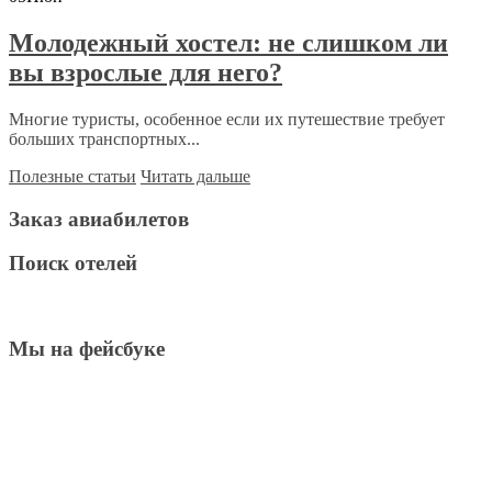
Молодежный хостел: не слишком ли
вы взрослые для него?
Многие туристы, особенное если их путешествие требует
больших транспортных...
Полезные статьи
Читать дальше
Заказ авиабилетов
Поиск отелей
Мы на фейсбуке