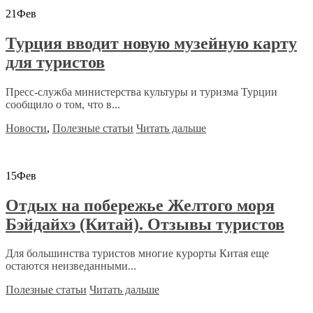
21
Фев
Турция вводит новую музейную карту
для туристов
Пресс-служба министерства культуры и туризма Турции
сообщило о том, что в...
Новости
,
Полезные статьи
Читать дальше
15
Фев
Отдых на побережье Желтого моря
Бэйдайхэ (Китай). Отзывы туристов
Для большинства туристов многие курорты Китая еще
остаются неизведанными...
Полезные статьи
Читать дальше