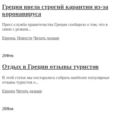
Греция ввела строгий карантин из-за
коронавируса
Пресс-служба правительства Греции сообщило о том, что в
связи с резким...
Европа
,
Новости
Читать дальше
20
Фев
Отдых в Греции отзывы туристов
В этой статье мы постарались собрать наиболее популярные
отзывы туристов о...
Европа
Читать дальше
28
Янв