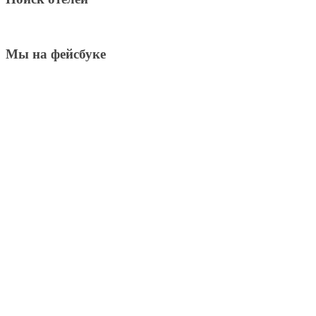
Мы на фейсбуке