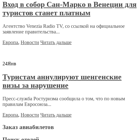
Вход в собор Сан-Марко в Венеции для
туристов станет платным
Агентство Venezia Radio TV, со ссылкой на официальное
заявление правительства...
Европа
,
Новости
Читать дальше
24
Янв
Туристам аннулируют шенгенские
визы за нарушение
Пресс-служба Ростуризма сообщила о том, что по новым
правилам Евросоюза...
Европа
,
Новости
Читать дальше
Заказ авиабилетов
Поиск отелей