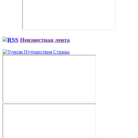
Неизвестная лента