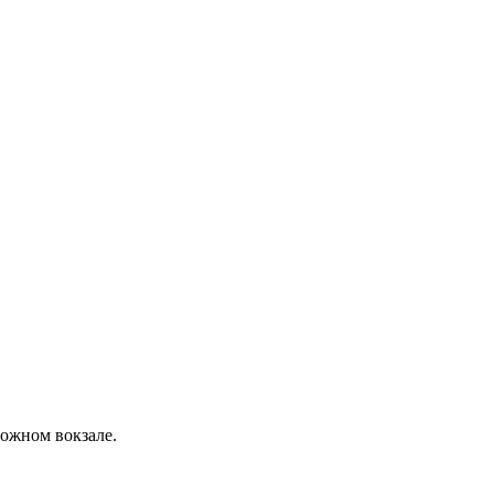
ожном вокзале.