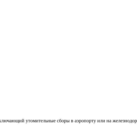
исключающий утомительные сборы в аэропорту или на железнодор