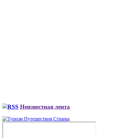
Неизвестная лента