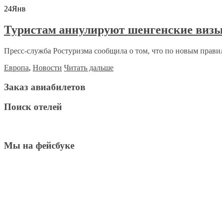
24
Янв
Туристам аннулируют шенгенские визы
Пресс-служба Ростуризма сообщила о том, что по новым прави
Европа
,
Новости
Читать дальше
Заказ авиабилетов
Поиск отелей
Мы на фейсбуке