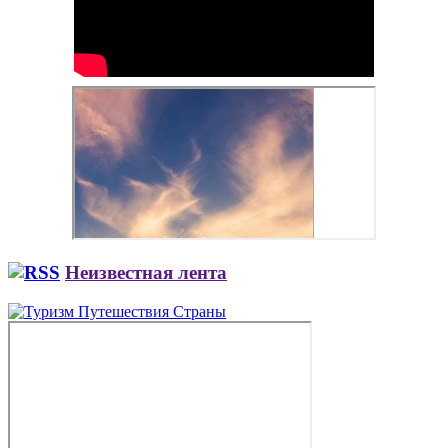
Неизвестная лента