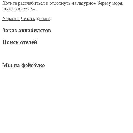
Хотите расслабиться и отдохнуть на лазурном берегу моря,
нежась в лучах...
Украина
Читать дальше
Заказ авиабилетов
Поиск отелей
Мы на фейсбуке