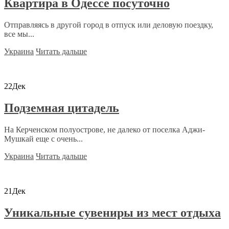
Квартира в Одессе посуточно
Отправляясь в другой город в отпуск или деловую поездку,
все мы...
Украина
Читать дальше
22
Дек
Подземная цитадель
На Керченском полуострове, не далеко от поселка Аджи-
Мушкай еще с очень...
Украина
Читать дальше
21
Дек
Уникальные сувениры из мест отдыха