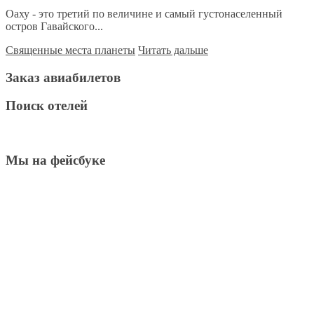
Оаху - это третий по величине и самый густонаселенный
остров Гавайского...
Священные места планеты
Читать дальше
Заказ авиабилетов
Поиск отелей
Мы на фейсбуке