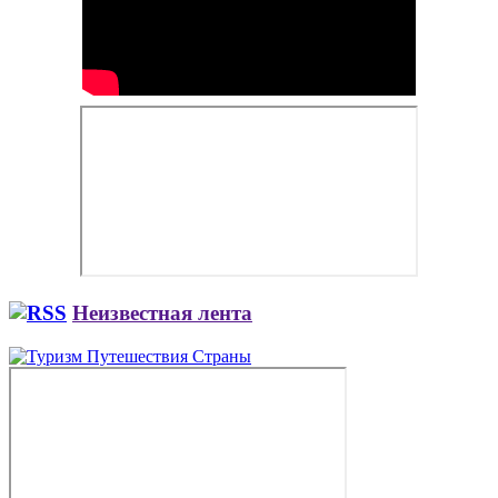
Неизвестная лента