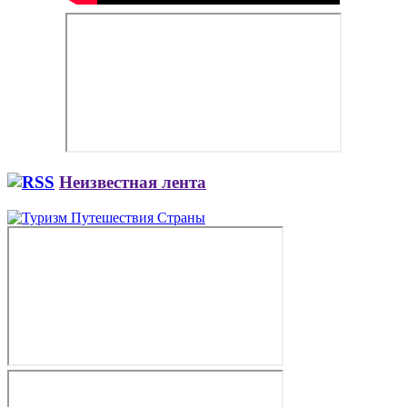
Неизвестная лента