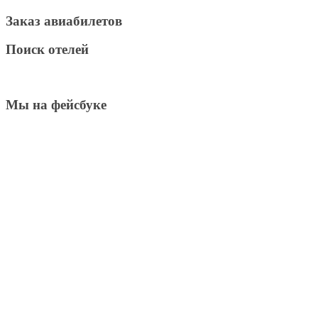
Заказ авиабилетов
Поиск отелей
Мы на фейсбуке