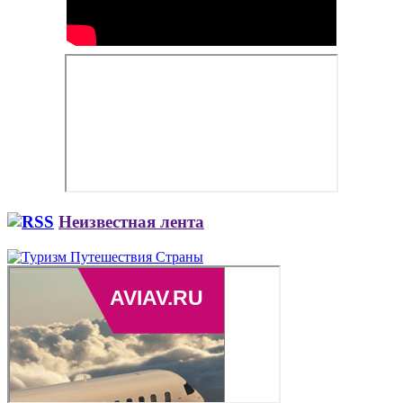
Неизвестная лента