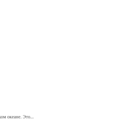
м океане. Это...