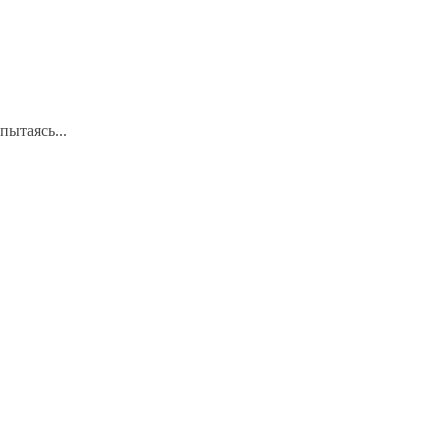
пытаясь...