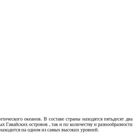
ческого океанов. В составе страны находятся пятьдесят два
 Гавайских островов , так и по количеству и разнообразности
находится на одном из самых высоких уровней.