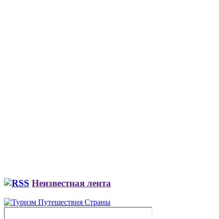
Неизвестная лента