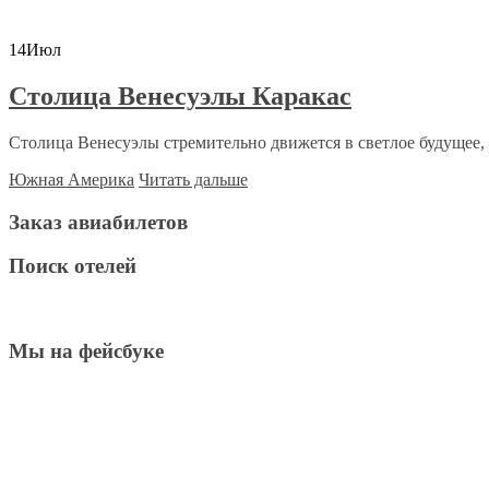
14
Июл
Столица Венесуэлы Каракас
Столица Венесуэлы стремительно движется в светлое будущее, 
Южная Америка
Читать дальше
Заказ авиабилетов
Поиск отелей
Мы на фейсбуке