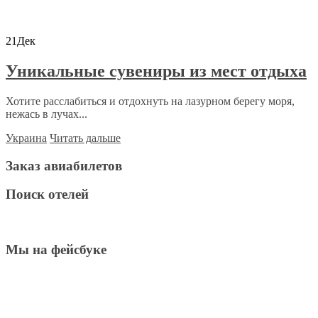
21
Дек
Уникальные сувениры из мест отдыха
Хотите расслабиться и отдохнуть на лазурном берегу моря,
нежась в лучах...
Украина
Читать дальше
Заказ авиабилетов
Поиск отелей
Мы на фейсбуке