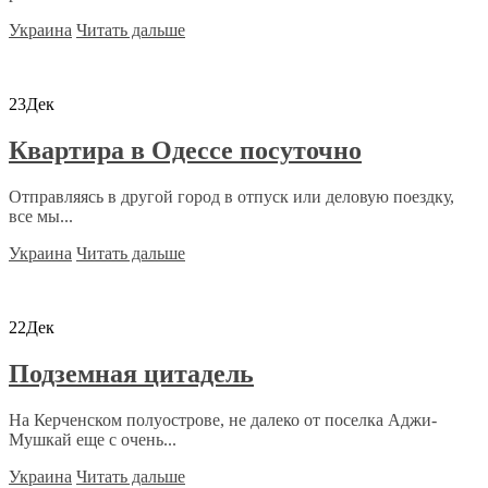
Украина
Читать дальше
23
Дек
Квартира в Одессе посуточно
Отправляясь в другой город в отпуск или деловую поездку,
все мы...
Украина
Читать дальше
22
Дек
Подземная цитадель
На Керченском полуострове, не далеко от поселка Аджи-
Мушкай еще с очень...
Украина
Читать дальше