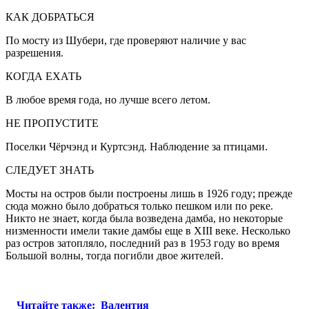
КАК ДОБРАТЬСЯ
По мосту из Шубери, где проверяют наличие у вас
разрешения.
КОГДА ЕХАТЬ
В любое время года, но лучше всего летом.
НЕ ПРОПУСТИТЕ
Поселки Чёрчэнд и Куртсэнд. Наблюдение за птицами.
СЛЕДУЕТ ЗНАТЬ
Мосты на остров были построены лишь в 1926 году; прежде
сюда можно было добраться только пешком или по реке.
Никто не знает, когда была возведена дамба, но некоторые
низменности имели такие дамбы еще в XIII веке. Несколько
раз остров затопляло, последний раз в 1953 году во время
Большой волны, тогда погибли двое жителей.
Читайте также:
Валентия