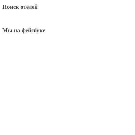
Поиск отелей
Мы на фейсбуке