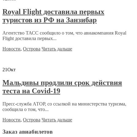
Royal Flight доставила первых
туристов из РФ на Занзибар
Агентство ТАСС сообщило о том, что авиакомпания Royal
Flight доставила первых...
Новости
,
Острова
Читать дальше
21
Окт
Мальдивы продлили срок действия
теста на Covid-19
Пресс-служба АТОР, со ссылкой на министерства туризма,
сообщила о том, что...
Новости
,
Острова
Читать дальше
Заказ авиабилетов