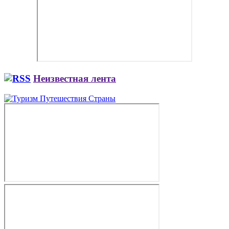
Неизвестная лента