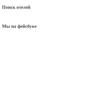
Поиск отелей
Мы на фейсбуке