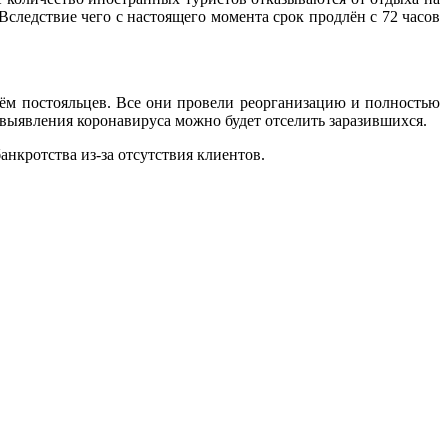
 Вследствие чего с настоящего момента срок продлён с 72 часов
иём постояльцев. Все они провели реорганизацию и полностью
выявления коронавируса можно будет отселить заразившихся.
анкротства из-за отсутствия клиентов.