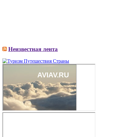
Неизвестная лента