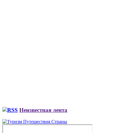
Неизвестная лента