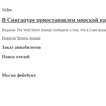
10
Дек
В Сингапуре приостановлен морской кр
Издание The Wall Street Journal сообщило о том, что в Сингапу
Новости
Читать дальше
Заказ авиабилетов
Поиск отелей
Мы на фейсбуке