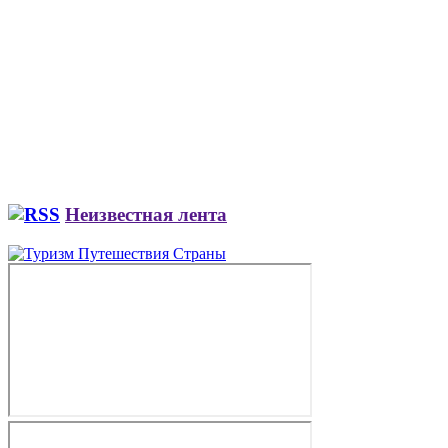
Неизвестная лента