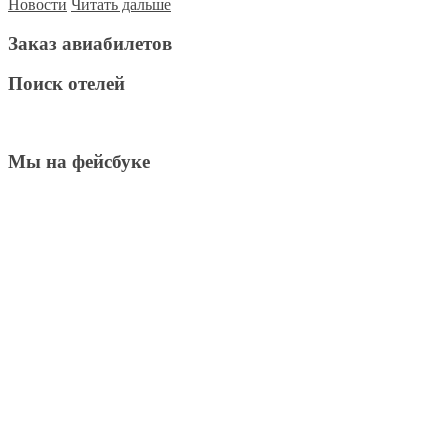
Новости
Читать дальше
Заказ авиабилетов
Поиск отелей
Мы на фейсбуке