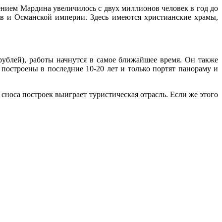
нием Мардина увеличилось с двух миллионов человек в год до
ов и Османской империи. Здесь имеются христианские храмы,
ублей), работы начнутся в самое ближайшее время. Он также
 построены в последние 10-20 лет и только портят панораму и
сноса построек выиграет туристическая отрасль. Если же этого