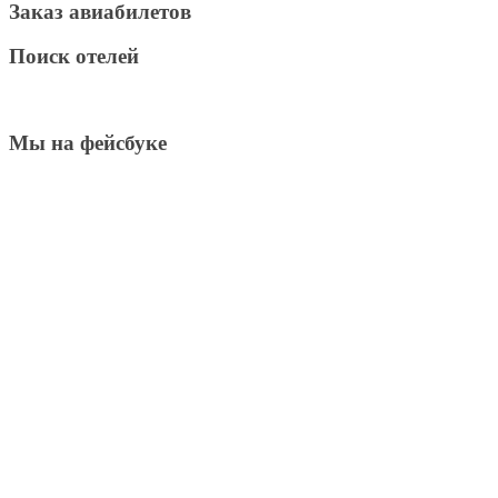
Заказ авиабилетов
Поиск отелей
Мы на фейсбуке