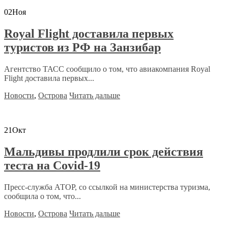
02
Ноя
Royal Flight доставила первых
туристов из РФ на Занзибар
Агентство ТАСС сообщило о том, что авиакомпания Royal
Flight доставила первых...
Новости
,
Острова
Читать дальше
21
Окт
Мальдивы продлили срок действия
теста на Covid-19
Пресс-служба АТОР, со ссылкой на министерства туризма,
сообщила о том, что...
Новости
,
Острова
Читать дальше