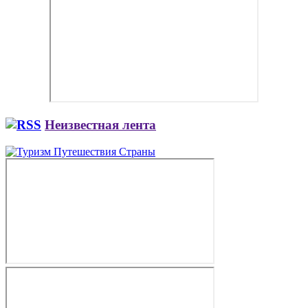
Неизвестная лента