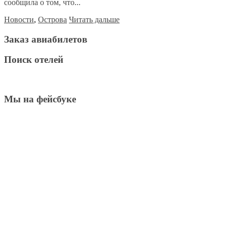
сообщила о том, что...
Новости
,
Острова
Читать дальше
Заказ авиабилетов
Поиск отелей
Мы на фейсбуке