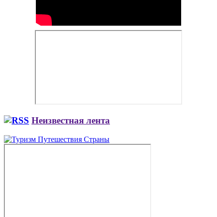
Неизвестная лента