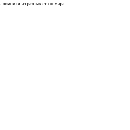
паломники из разных стран мира.