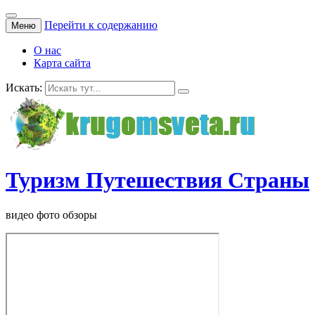
Перейти к содержанию
Меню
О нас
Карта сайта
Искать:
Туризм Путешествия Страны
видео фото обзоры