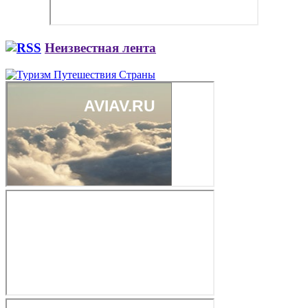
Неизвестная лента