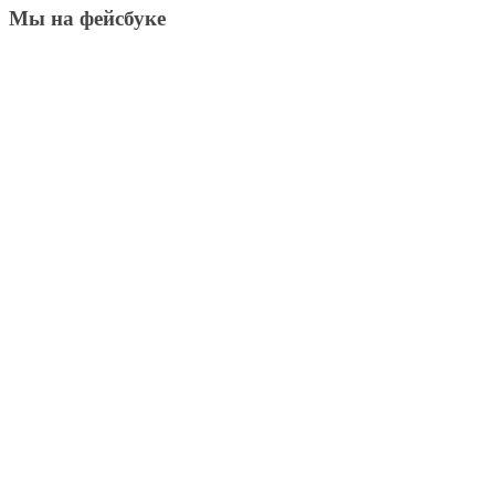
Мы на фейсбуке