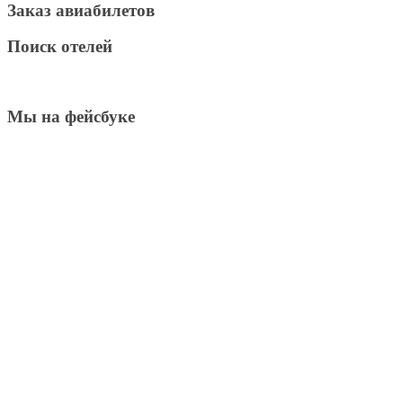
Заказ авиабилетов
Поиск отелей
Мы на фейсбуке