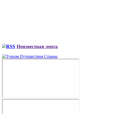
Неизвестная лента