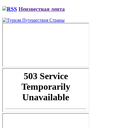
Неизвестная лента