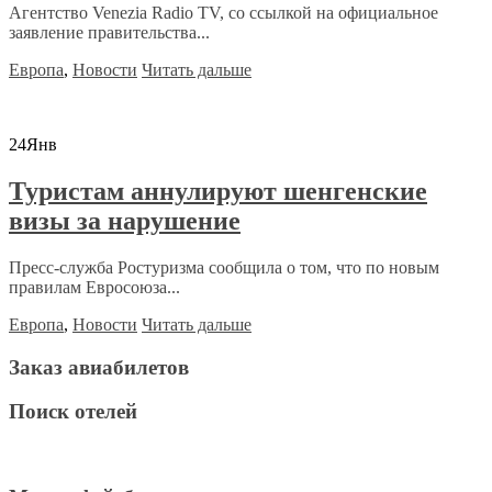
Агентство Venezia Radio TV, со ссылкой на официальное
заявление правительства...
Европа
,
Новости
Читать дальше
24
Янв
Туристам аннулируют шенгенские
визы за нарушение
Пресс-служба Ростуризма сообщила о том, что по новым
правилам Евросоюза...
Европа
,
Новости
Читать дальше
Заказ авиабилетов
Поиск отелей