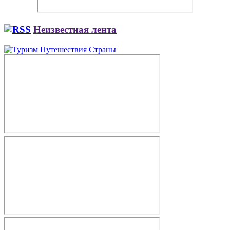
Неизвестная лента