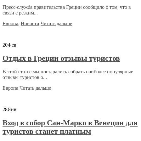
Пресс-служба правительства Греции сообщило о том, что в
связи с резким...
Европа
,
Новости
Читать дальше
20
Фев
Отдых в Греции отзывы туристов
В этой статье мы постарались собрать наиболее популярные
отзывы туристов о...
Европа
Читать дальше
28
Янв
Вход в собор Сан-Марко в Венеции для
туристов станет платным