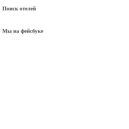
Поиск отелей
Мы на фейсбуке