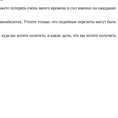
ожете потерять очень много времени и сил именно на ожидание
виабилетах. Учтите только, что подобные перелеты могут быть
куда вы хотите полететь, в какие даты, что вы хотите получить