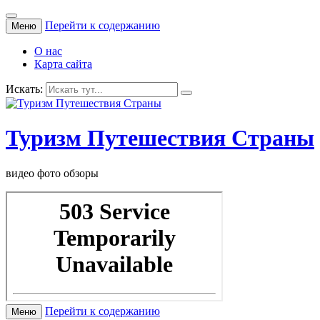
Перейти к содержанию
Меню
О нас
Карта сайта
Искать:
Туризм Путешествия Страны
видео фото обзоры
Перейти к содержанию
Меню