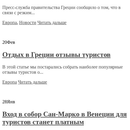
Пресс-служба правительства Греции сообщило о том, что в
связи с резким...
Европа
,
Новости
Читать дальше
20
Фев
Отдых в Греции отзывы туристов
В этой статье мы постарались собрать наиболее популярные
отзывы туристов о...
Европа
Читать дальше
28
Янв
Вход в собор Сан-Марко в Венеции для
туристов станет платным