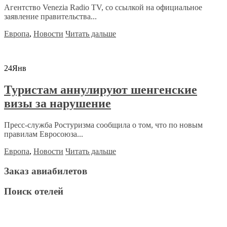
Агентство Venezia Radio TV, со ссылкой на официальное
заявление правительства...
Европа
,
Новости
Читать дальше
24
Янв
Туристам аннулируют шенгенские
визы за нарушение
Пресс-служба Ростуризма сообщила о том, что по новым
правилам Евросоюза...
Европа
,
Новости
Читать дальше
Заказ авиабилетов
Поиск отелей