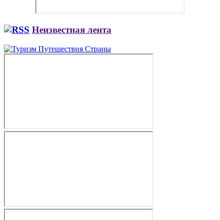
Неизвестная лента