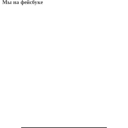
Мы на фейсбуке