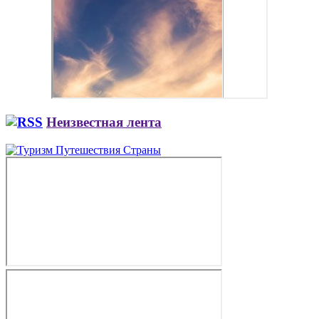
Неизвестная лента