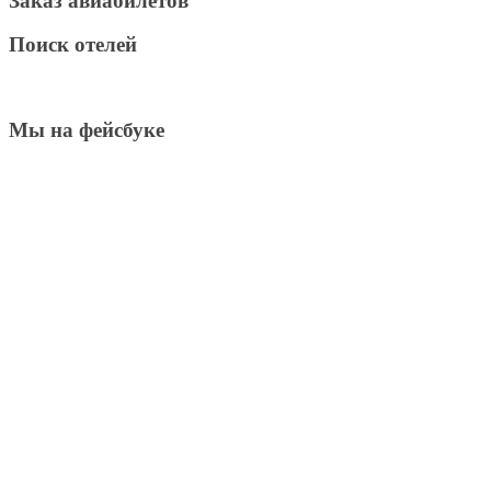
Заказ авиабилетов
Поиск отелей
Мы на фейсбуке