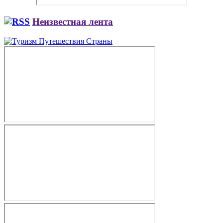
Неизвестная лента