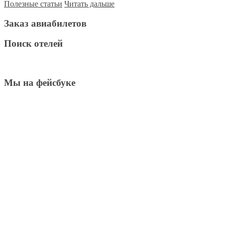
Полезные статьи
Читать дальше
Заказ авиабилетов
Поиск отелей
Мы на фейсбуке