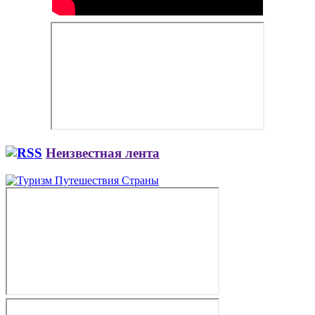
Неизвестная лента