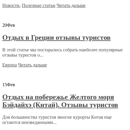
Новости
,
Полезные статьи
Читать дальше
20
Фев
Отдых в Греции отзывы туристов
В этой статье мы постарались собрать наиболее популярные
отзывы туристов о...
Европа
Читать дальше
15
Фев
Отдых на побережье Желтого моря
Бэйдайхэ (Китай). Отзывы туристов
Для большинства туристов многие курорты Китая еще
остаются неизведанными...