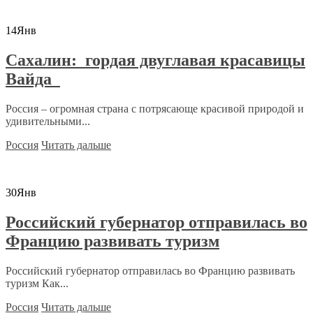
14
Янв
Сахалин: гордая двуглавая красавицы
Вайда
Россия – огромная страна с потрясающе красивой природой и
удивительными...
Россия
Читать дальше
30
Янв
Российский губернатор отправилась во
Францию развивать туризм
Российский губернатор отправилась во Францию развивать
туризм Как...
Россия
Читать дальше