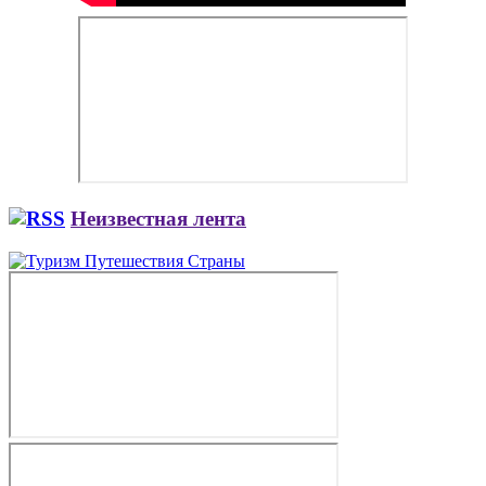
Неизвестная лента