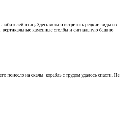
 любителей птиц. Здесь можно встретить редкие виды из
и, вертикальные каменные столбы и сигнальную башню
о понесло на скалы, корабль с трудом удалось спасти. Не