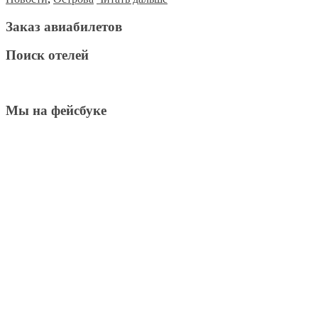
Заказ авиабилетов
Поиск отелей
Мы на фейсбуке